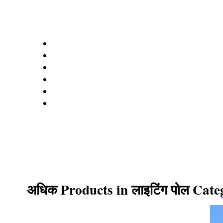
अधिक Products in लाइटिंग पोल Cate