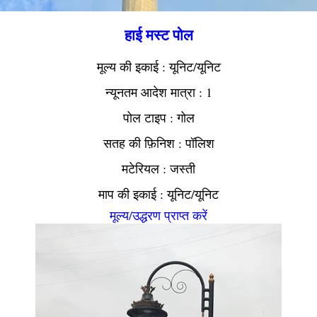
हाई मस्ट पोल
मूल्य की इकाई : यूनिट/यूनिट
न्यूनतम आदेश मात्रा : 1
पोल टाइप : गोल
सतह की फ़िनिश : पॉलिश
मटेरियल : जस्ती
माप की इकाई : यूनिट/यूनिट
मूल्य/उद्धरण प्राप्त करें