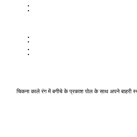
चिकना काले रंग में बगीचे के प्रकाश पोल के साथ अपने बाहरी स्