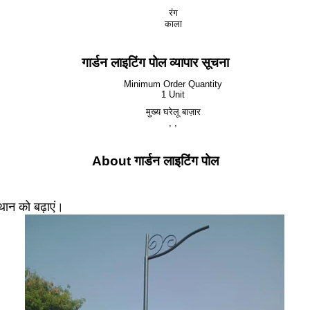
रंग
काला
गार्डन लाइटिंग पोल व्यापार सूचना
Minimum Order Quantity
1 Unit
मुख्य घरेलू बाज़ार
, ,
About गार्डन लाइटिंग पोल
थान को बढ़ाएं।