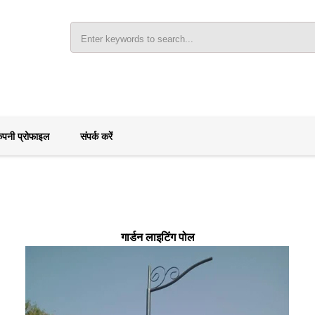
ंपनी प्रोफाइल
संपर्क करें
गार्डन लाइटिंग पोल